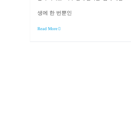
생에 한 번뿐인
Read More