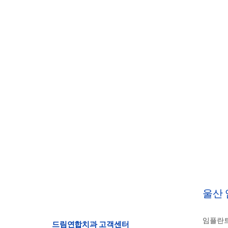
울산
임플란트
드림연합치과 고객센터