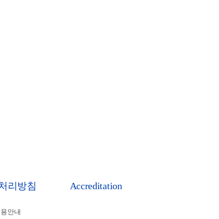
처리방침
Accreditation
비용안내