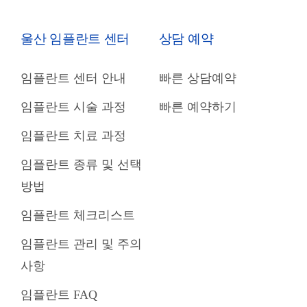
울산 임플란트 센터
상담 예약
임플란트 센터 안내
빠른 상담예약
임플란트 시술 과정
빠른 예약하기
임플란트 치료 과정
임플란트 종류 및 선택
방법
임플란트 체크리스트
임플란트 관리 및 주의
사항
임플란트 FAQ