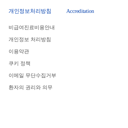
개인정보처리방침
Accreditation
비급여진료비용안내
개인정보 처리방침
이용약관
쿠키 정책
이메일 무단수집거부
환자의 권리와 의무