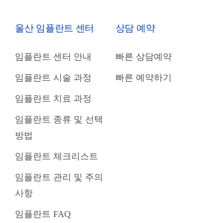
울산 임플란트 센터
상담 예약
임플란트 센터 안내
빠른 상담예약
임플란트 시술 과정
빠른 예약하기
임플란트 치료 과정
임플란트 종류 및 선택
방법
임플란트 체크리스트
임플란트 관리 및 주의
사항
임플란트 FAQ