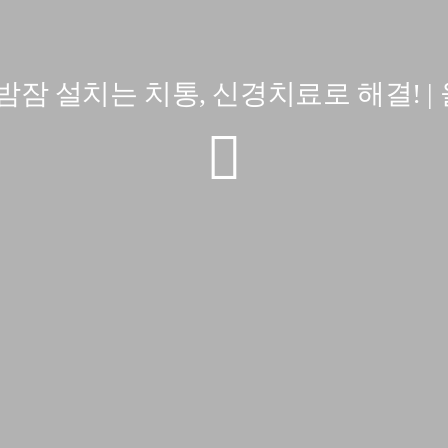
 밤잠 설치는 치통, 신경치료로 해결! |