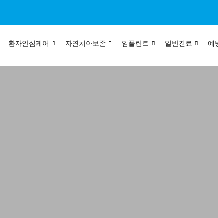
환자안심케어
자연치아보존
임플란트
일반진료
예