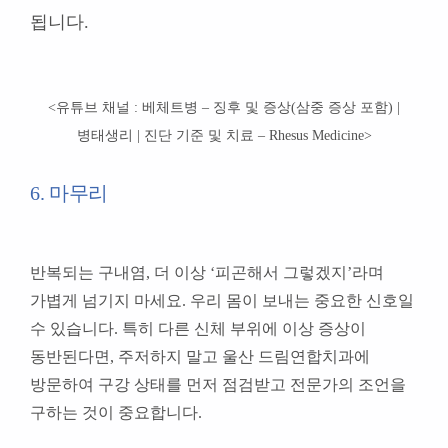
됩니다
.
<유튜브 채널 :
베체트병 – 징후 및 증상(삼중 증상 포함) |
병태생리 | 진단 기준 및 치료 –
Rhesus Medicine
>
6. 마무리
반복되는 구내염, 더 이상 ‘피곤해서 그렇겠지’라며
가볍게 넘기지 마세요. 우리 몸이 보내는 중요한 신호일
수 있습니다. 특히 다른 신체 부위에 이상 증상이
동반된다면, 주저하지 말고 울산 드림연합치과에
방문하여 구강 상태를 먼저 점검받고 전문가의 조언을
구하는 것이 중요합니다.