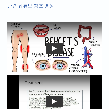
관련 유튜브 참조 영상