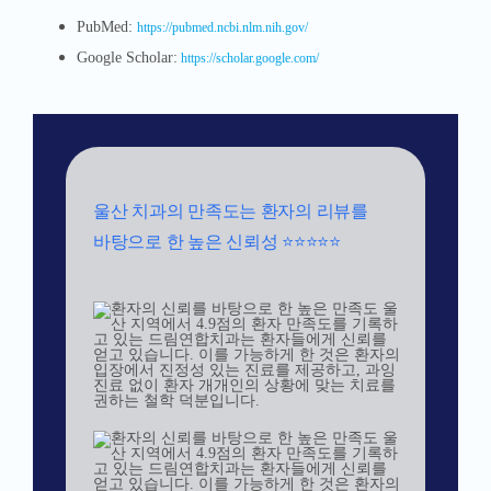
PubMed:
https://pubmed.ncbi.nlm.nih.gov/
Google Scholar:
https://scholar.google.com/
울산 치과의 만족도는 환자의 리뷰를
바탕으로 한 높은 신뢰성 ⭐⭐⭐⭐⭐