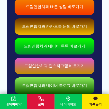
드림연합치과 빠른 상담 바로가기
드림연합치과 카카오톡 문의 바로가기
드림연합치과 네이버 톡톡 바로가기
드림연합치과 인스타그램 바로가기
드림연합치과 네이버 블로그 바로가기
네이버예약
전화
네이버지도
카톡문의