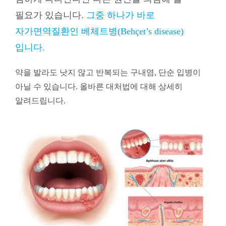
필요가 있습니다.
그중 하나가 바로
자가면역질환인 베체트병(Behçet’s disease)
입니다.
약을 발라도 낫지 않고 반복되는 구내염, 단순 입병이
아닐 수 있습니다. 올바른 대처법에 대해 상세히
알려드립니다.