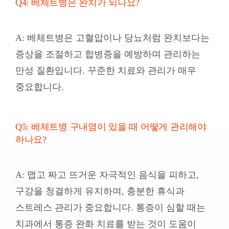
Q4: 베체트병은 완치가 되나요?
A: 베체트병은 고혈압이나 당뇨처럼 완치보다는
증상을 조절하고 합병증을 예방하며 관리하는
만성 질환입니다. 꾸준한 치료와 관리가 매우
중요합니다.
Q5: 베체트병 구내염이 있을 때 어떻게 관리해야
하나요?
A: 맵고 짜고 뜨거운 자극적인 음식을 피하고,
구강을 청결하게 유지하며, 충분한 휴식과
스트레스 관리가 중요합니다. 통증이 심할 때는
치과에서 통증 완화 치료를 받는 것이 도움이