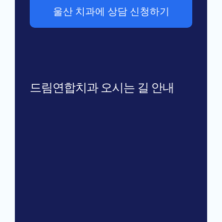
울산 치과에 상담 신청하기
드림연합치과 오시는 길 안내