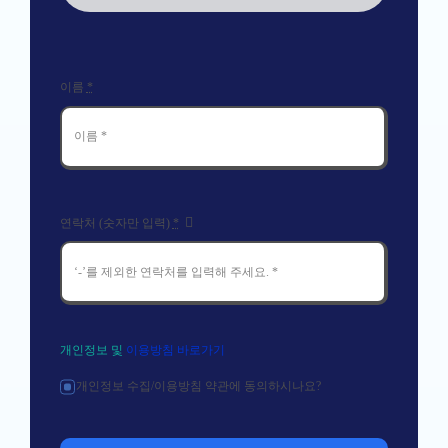
이름
*
연락처 (숫자만 입력)
*
개인정보 및
이용방침 바로가기
개인정보 수집/이용방침 약관에 동의하시나요?