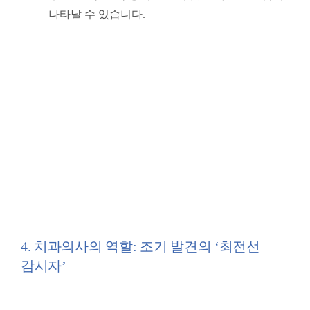
나타날 수 있습니다.
4. 치과의사의 역할: 조기 발견의 ‘최전선
감시자’