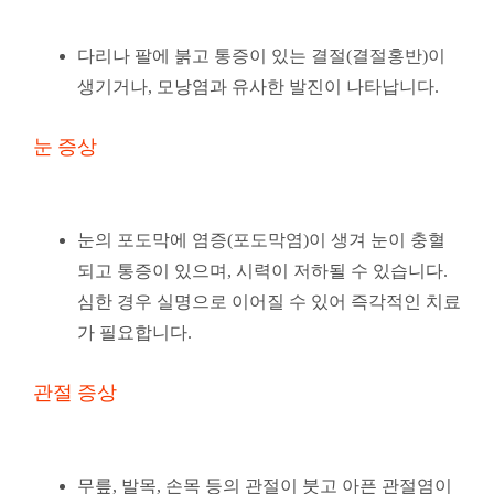
다리나 팔에 붉고 통증이 있는 결절(결절홍반)이
생기거나, 모낭염과 유사한 발진이 나타납니다.
눈 증상
눈의 포도막에 염증(포도막염)이 생겨 눈이 충혈
되고 통증이 있으며, 시력이 저하될 수 있습니다.
심한 경우 실명으로 이어질 수 있어 즉각적인 치료
가 필요합니다.
관절 증상
무릎, 발목, 손목 등의 관절이 붓고 아픈 관절염이