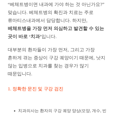
“베체트병이면 내과에 가야 하는 것 아닌가요?”
맞습니다. 베체트병의 확진과 치료는 주로
류마티스내과에서 담당합니다. 하지만,
베체트병을 가장 먼저 의심하고 발견할 수 있는
곳이 바로 ‘치과’
입니다.
대부분의 환자들이 가장 먼저, 그리고 가장
흔하게 겪는 증상이 구강 궤양이기 때문에, 낫지
않는 입병으로 치과를 찾는 경우가 많기
때문입니다.
1. 정확한 문진 및 구강 검진
치과의사는 환자의 구강 궤양 양상(모양, 개수, 빈