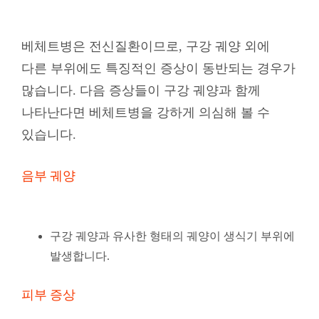
베체트병은 전신질환이므로, 구강 궤양 외에
다른 부위에도 특징적인 증상이 동반되는 경우가
많습니다. 다음 증상들이 구강 궤양과 함께
나타난다면 베체트병을 강하게 의심해 볼 수
있습니다
.
음부 궤양
구강 궤양과 유사한 형태의 궤양이 생식기 부위에
발생합니다.
피부 증상