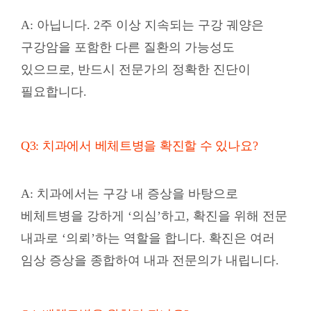
A: 아닙니다. 2주 이상 지속되는 구강 궤양은
구강암을 포함한 다른 질환의 가능성도
있으므로, 반드시 전문가의 정확한 진단이
필요합니다.
Q3: 치과에서 베체트병을 확진할 수 있나요?
A: 치과에서는 구강 내 증상을 바탕으로
베체트병을 강하게 ‘의심’하고, 확진을 위해 전문
내과로 ‘의뢰’하는 역할을 합니다. 확진은 여러
임상 증상을 종합하여 내과 전문의가 내립니다.