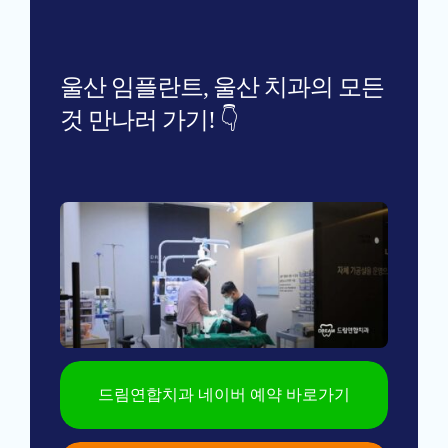
울산 임플란트, 울산 치과의 모든
것 만나러 가기! 👇
드림연합치과 네이버 예약 바로가기