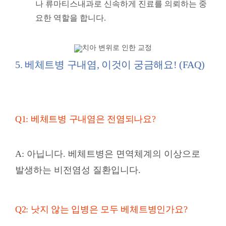
나 류마티스내과로 신속하게 진료를 의뢰하는 중
요한 역할을 합니다.
5. 베체트병 구내염, 이것이 궁금해요! (FAQ)
Q1: 베체트병 구내염은 전염되나요?
A: 아닙니다. 베체트병은 면역체계의 이상으로
발생하는 비전염성 질환입니다.
Q2: 낫지 않는 입병은 모두 베체트병인가요?