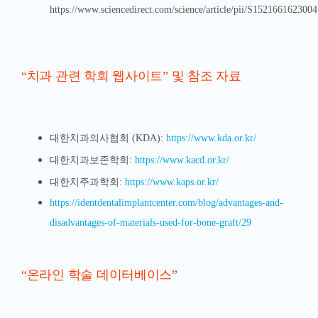
https://www.sciencedirect.com/science/article/pii/S152166162300
“치과 관련 학회 웹사이트” 및 참조 자료
대한치과의사협회 (KDA):
https://www.kda.or.kr/
대한치과보존학회:
https://www.kacd.or.kr/
대한치주과학회:
https://www.kaps.or.kr/
https://identdentalimplantcenter.com/blog/advantages-and-
disadvantages-of-materials-used-for-bone-graft/29
“온라인 학술 데이터베이스”