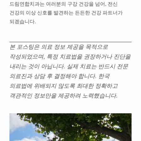
드림연합치과는 여러분의 구강 건강을 넘어, 전신
건강의 이상 신호를 발견하는 든든한 건강 파트너가
되겠습니다.
본 포스팅은 의료 정보 제공을 목적으로
작성되었으며, 특정 치료법을 권장하거나 진단을
내리는 것이 아닙니다. 실제 치료는 반드시 전문
의료진과 상담 후 결정해야 합니다. 한국
의료법에 위배되지 않도록 최대한 정확하고
객관적인 정보만을 제공하려 노력했습니다.