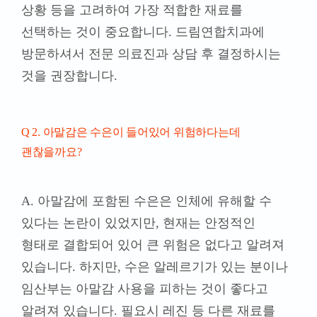
Q 2. 아말감은 수은이 들어있어 위험하다는데
괜찮을까요?
A. 아말감에 포함된 수은은 인체에 유해할 수
있다는 논란이 있었지만, 현재는 안정적인
형태로 결합되어 있어 큰 위험은 없다고 알려져
있습니다. 하지만, 수은 알레르기가 있는 분이나
임산부는 아말감 사용을 피하는 것이 좋다고
알려져 있습니다. 필요시 레진 등 다른 재료를
선택할 수 있으니 충분한 상담 후 결정하시기
바랍니다.
Q 3. 레진 치료 후 주의해야 할 점은 무엇인가요?