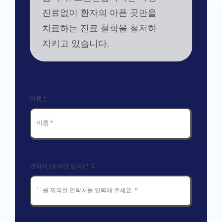
이름
*
연락처 (숫자만 입력)
*
개인정보 및
이용방침 바로가기
개인정보 수집/이용방침 약관에 동의하시나요?
울산 치과에 상담 신청하기