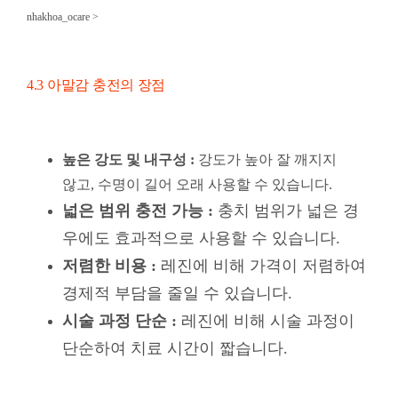
높은 강도 및 내구성 :
강도가 높아 잘 깨지지
않고, 수명이 길어 오래 사용할 수 있습니다.
넓은 범위 충전 가능 :
충치 범위가 넓은 경
우에도 효과적으로 사용할 수 있습니다.
저렴한 비용 :
레진에 비해 가격이 저렴하여
경제적 부담을 줄일 수 있습니다.
시술 과정 단순 :
레진에 비해 시술 과정이
단순하여 치료 시간이 짧습니다.
4.4 아말감 충전의 단점
낮은 심미성 :
금속 재질로 치아색과 이질감이
느껴져 심미성이 떨어집니다.
치아 삭제량 증가 :
치아에 접착되지 않아 물