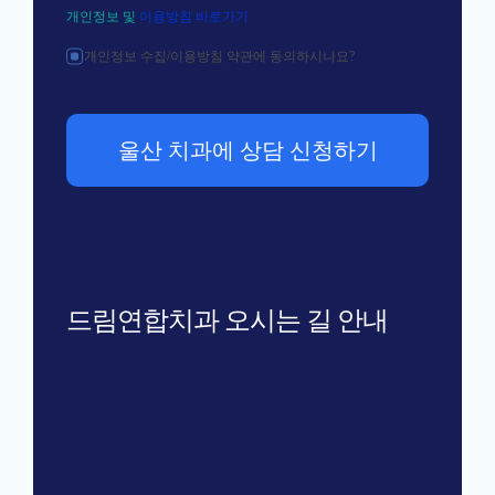
드림연합치과 오시는 길 안내