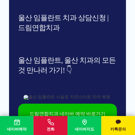
울산 임플란트, 울산 치과의 모든
것 만나러 가기! 👇
드림연합치과 네이버 예약 바로가기
드림연합치과 빠른 상담 바로가기
드림연합치과 카카오톡 문의 바로가기
네이버예약
전화
네이버지도
카톡문의