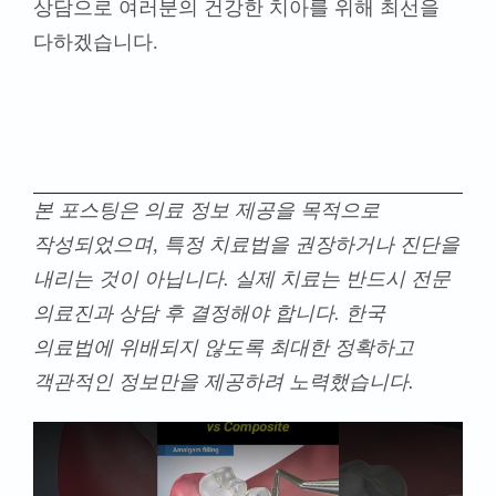
본 포스팅은 의료 정보 제공을 목적으로
작성되었으며, 특정 치료법을 권장하거나 진단을
내리는 것이 아닙니다. 실제 치료는 반드시 전문
의료진과 상담 후 결정해야 합니다. 한국
의료법에 위배되지 않도록 최대한 정확하고
객관적인 정보만을 제공하려 노력했습니다.