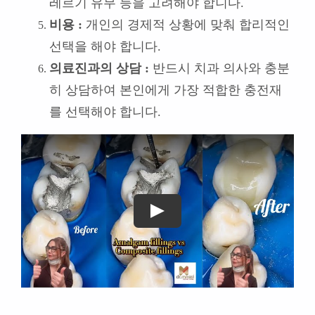
결론: 건강한 치아, 현명한 선택!
레진과 아말감은 각각 장단점이 뚜렷한
충전재입니다. 따라서 충치 치료 시에는 단순히
가격이나 주변의 의견에만 의존하지 말고, 충치