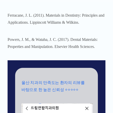
Properties and Manipulation. Elsevier Health Sciences.
울산 치과의 만족도는 환자의 리뷰를
바탕으로 한 높은 신뢰성 ⭐⭐⭐⭐⭐