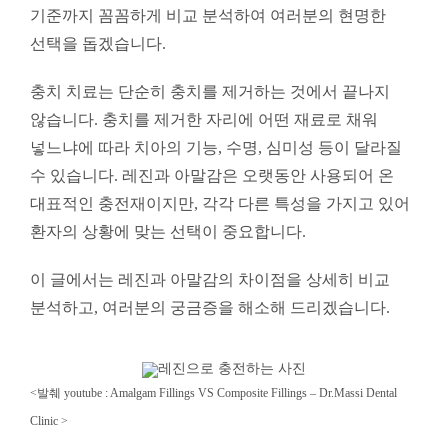
수 있습니다. 레진과 아말감은 오랫동안 사용되어 온
대표적인 충전재이지만, 각각 다른 특성을 가지고 있어
환자의 상황에 맞는 선택이 중요합니다.
이 글에서는 레진과 아말감의 차이점을 상세히 비교
분석하고, 여러분의 궁금증을 해소해 드리겠습니다.
<발췌 youtube :
Amalgam Fillings VS Composite Fillings –
Dr.Massi Dental
Clinic >
1. 레진과 아말감: 기본 정보 및 정의
1.1 레진 (Resin) 이란?