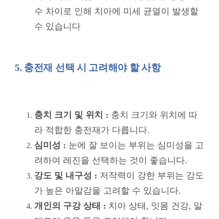
충치 크기 및 위치 :
충치 크기와 위치에 따
라 적합한 충전재가 다릅니다.
심미성 :
눈에 잘 보이는 부위는 심미성을 고
려하여 레진을 선택하는 것이 좋습니다.
강도 및 내구성 :
저작력이 강한 부위는 강도
가 높은 아말감을 고려할 수 있습니다.
개인의 구강 상태 :
치아 상태, 잇몸 건강, 알
레르기 유무 등을 고려해야 합니다.
비용 :
개인의 경제적 상황에 맞춰 합리적인
선택을 해야 합니다.
의료진과의 상담 :
반드시 치과 의사와 충분
히 상담하여 본인에게 가장 적합한 충전재
를 선택해야 합니다.