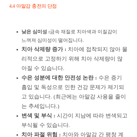
리적으로 고정하기 위해 치아 삭제량이 많
아질 수 있습니다.
수은 성분에 대한 안전성 논란 :
수은 증기
흡입 및 독성으로 인한 건강 문제가 제기되
고 있습니다. (최근에는 아말감 사용을 줄이
는 추세입니다.)
변색 및 부식 :
시간이 지남에 따라 변색되고
부식될 수 있습니다.
치아 파절 위험 :
치아와 아말감 간 팽창 계
수 차이로 인해 치아에 미세 균열이 발생할
수 있습니다
5. 충전재 선택 시 고려해야 할 사항