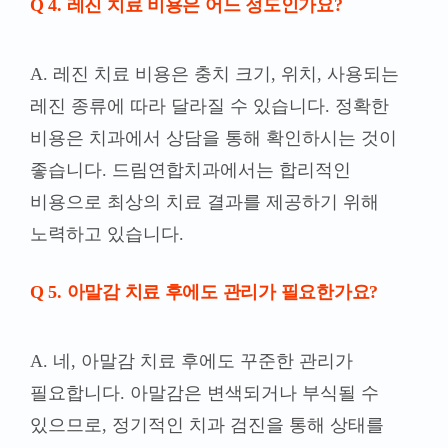
비용으로 최상의 치료 결과를 제공하기 위해
노력하고 있습니다.
Q 5. 아말감 치료 후에도 관리가 필요한가요?
A.
네, 아말감 치료 후에도 꾸준한 관리가
필요합니다. 아말감은 변색되거나 부식될 수
있으므로, 정기적인 치과 검진을 통해 상태를
확인하고 필요시 재치료를 받는 것이 좋습니다.
또한, 올바른 양치질과 치실 사용으로 구강
위생을 철저히 관리해야 합니다.
레진 Vs 아말감 – 관련 첨부 논문 및 발췌 언론,