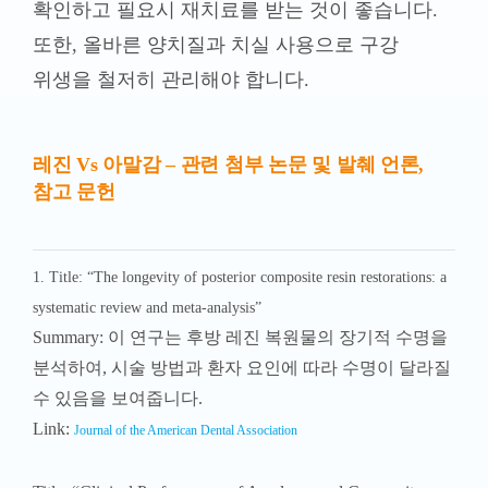
참고 문헌
1.
Title: “The longevity of posterior composite resin restorations: a
systematic review and meta-analysis”
Summary: 이 연구는 후방 레진 복원물의 장기적 수명을
분석하여, 시술 방법과 환자 요인에 따라 수명이 달라질
수 있음을 보여줍니다.
Link:
Journal of the American Dental Association
Title: “Clinical Performance of Amalgam and Composite
Resin Restorations in Primary Molars: A Systematic Review
and Meta-analysis”
Summary: 이 논문은 유치에서 아말감과 레진 복원재의
임상적 성능을 비교 분석하여, 레진의 사용이 늘어나는
추세를 보여줍니다.