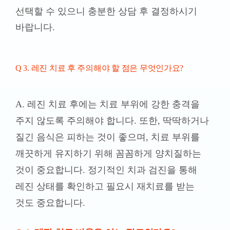
A. 레진 치료 후에는 치료 부위에 강한 충격을
주지 않도록 주의해야 합니다. 또한, 딱딱하거나
질긴 음식은 피하는 것이 좋으며, 치료 부위를
깨끗하게 유지하기 위해 꼼꼼하게 양치질하는
것이 중요합니다. 정기적인 치과 검진을 통해
레진 상태를 확인하고 필요시 재치료를 받는
것도 중요합니다.
Q 4. 레진 치료 비용은 어느 정도인가요?
A.
레진 치료 비용은 충치 크기, 위치, 사용되는
레진 종류에 따라 달라질 수 있습니다. 정확한
비용은 치과에서 상담을 통해 확인하시는 것이
좋습니다. 드림연합치과에서는 합리적인