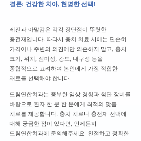
크기, 위치, 심미성, 강도, 내구성 등을
종합적으로 고려하여 본인에게 가장 적합한
재료를 선택해야 합니다.
드림연합치과는 풍부한 임상 경험과 첨단 장비를
바탕으로 환자 한 분 한 분에게 최적의 맞춤
치료를 제공합니다. 충치 치료나 충전재 선택에
대해 궁금한 점이 있다면, 언제든지
드림연합치과에 문의해주세요. 친절하고 정확한
상담으로 여러분의 건강한 치아를 위해 최선을
다하겠습니다.