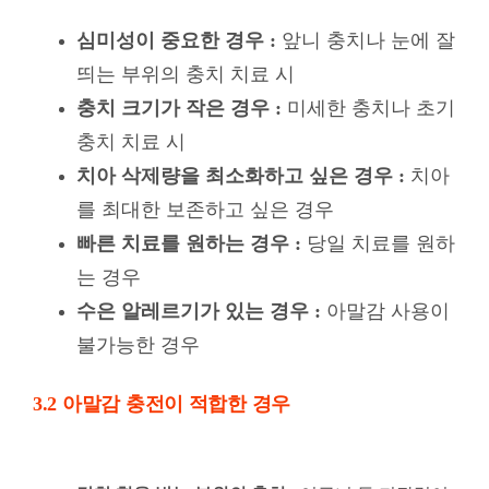
를 최대한 보존하고 싶은 경우
빠른 치료를 원하는 경우 :
당일 치료를 원하
는 경우
수은 알레르기가 있는 경우 :
아말감 사용이
불가능한 경우
3.2 아말감 충전이 적합한 경우
강한 힘을 받는 부위의 충치 :
어금니 등 저작력이
강한 부위의 충치 치료 시
충치 범위가 넓은 경우 :
넓은 부위를 충전해
야 하는 경우
비용 부담을 줄이고 싶은 경우 :
저렴한 비용
으로 충치 치료를 원하는 경우