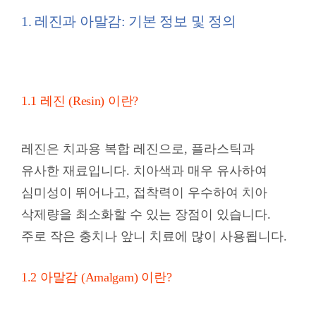
레진은 치과용 복합 레진으로, 플라스틱과
유사한 재료입니다. 치아색과 매우 유사하여
심미성이 뛰어나고, 접착력이 우수하여 치아
삭제량을 최소화할 수 있는 장점이 있습니다.
주로 작은 충치나 앞니 치료에 많이 사용됩니다.
1.2 아말감 (Amalgam) 이란?
아말감은 은, 주석, 구리 등의 금속 합금과 수은을
혼합하여 만든 충전재입니다. 과거에 가장 많이
사용되었으며, 강도가 높고 내구성이 뛰어나다는
장점이 있습니다. 하지만 금속 재질 특성상
치아색과 이질감이 있고, 수은 성분 때문에
안전성에 대한 논란
이 있습니다.