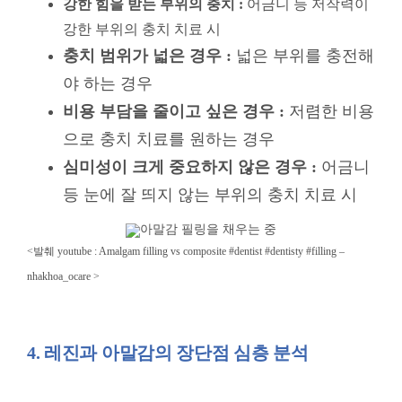
심미성이 크게 중요하지 않은 경우 :
어금니
등 눈에 잘 띄지 않는 부위의 충치 치료 시
<발췌 youtube :
Amalgam filling vs composite #dentist #dentisty #filling –
nhakhoa_ocare >
4. 레진과 아말감의 장단점 심층 분석
4.1 레진 충전의 장점
뛰어난 심미성 :
자연치아와 유사한 색상으로 치료
후 티가 거의 나지 않습니다.