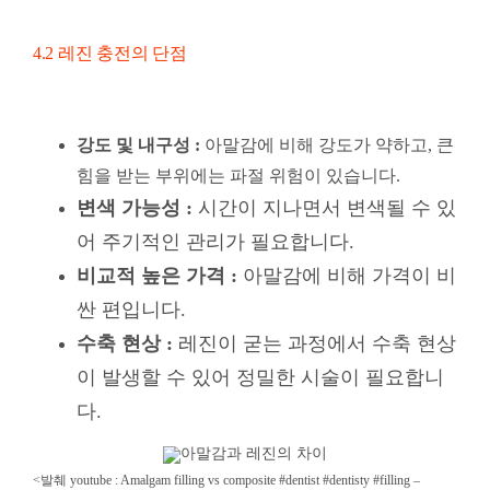
변색 가능성 :
시간이 지나면서 변색될 수 있
어 주기적인 관리가 필요합니다.
비교적 높은 가격 :
아말감에 비해 가격이 비
싼 편입니다.
수축 현상 :
레진이 굳는 과정에서 수축 현상
이 발생할 수 있어 정밀한 시술이 필요합니
다.
<발췌 youtube :
Amalgam filling vs composite #dentist #dentisty #filling –
nhakhoa_ocare >
4.3 아말감 충전의 장점