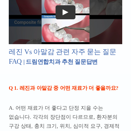
레진 Vs 아말감 관련 자주 묻는 질문
FAQ
| 드림연합치과 추천 질문답변
Q 1. 레진과 아말감 중 어떤 재료가 더 좋을까요?
A. 어떤 재료가 더 좋다고 단정 지을 수는
없습니다. 각각의 장단점이 다르므로, 환자분의
구강 상태, 충치 크기, 위치, 심미적 요구, 경제적
상황 등을 고려하여 가장 적합한 재료를
선택하는 것이 중요합니다. 드림연합치과에
방문하셔서 전문 의료진과 상담 후 결정하시는
것을 권장합니다.