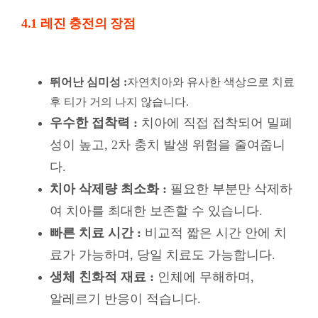
우수한 접착력 :
치아에 직접 접착되어 밀폐
성이 높고, 2차 충치 발생 위험을 줄여줍니
다.
치아 삭제량 최소화 :
필요한 부분만 삭제하
여 치아를 최대한 보존할 수 있습니다.
빠른 치료 시간 :
비교적 짧은 시간 안에 치
료가 가능하며, 당일 치료도 가능합니다.
생체 친화적 재료 :
인체에 무해하며,
알레르기 반응이 적습니다.
4.2 레진 충전의 단점
강도 및 내구성 :
아말감에 비해 강도가 약하고, 큰
힘을 받는 부위에는 파절 위험이 있습니다.