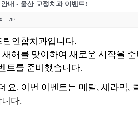
안내 - 울산 교정치과 이벤트!
회
287
 드림연합치과입니다.
요. 새해를 맞이하여 새로운 시작을 
벤트를 준비했습니다.
데요. 이번 이벤트는 메탈, 세라믹,
합니다.