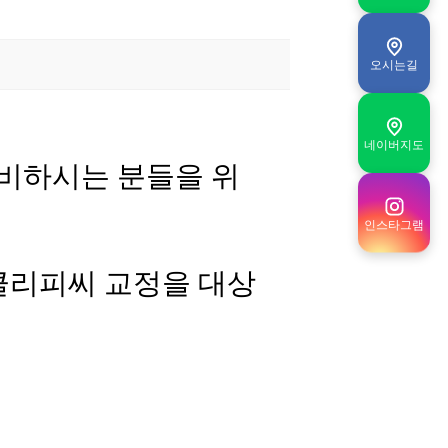
오시는길
네이버지도
준비하시는 분들을 위
인스타그램
 클리피씨 교정을 대상