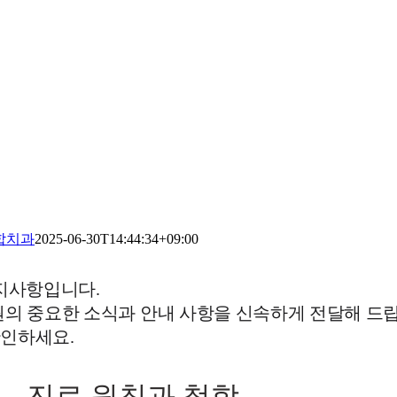
합치과
2025-06-30T14:44:34+09:00
공지사항입니다.
원의 중요한 소식과 안내 사항을 신속하게 전달해 드
확인하세요.
진료 원칙과 철학