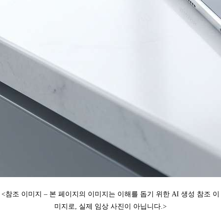
<참조 이미지 – 본 페이지의 이미지는 이해를 돕기 위한 AI 생성 참조 이
미지로, 실제 임상 사진이 아닙니다.
>