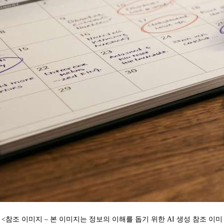
<
참조 이미지 – 본 이미지는 정보의 이해를 돕기 위한 AI 생성 참조 이미