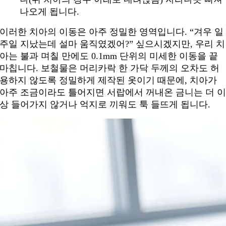
나오게 됩니다.
이러한 치아의 이동은 아주 정밀한 영역입니다. “겨우 일
주일 지났는데 설마 움직였겠어?” 싶으시겠지만, 우리 치
아는 불과 며칠 만에도 0.1mm 단위의 미세한 이동을 끝
마칩니다. 보철물은 머리카락 한 가닥 두께의 오차도 허
용하지 않도록 정밀하게 제작된 옷이기 때문에, 치아가
아주 조금이라도 틀어지면 서랍에서 꺼내온 금니는 더 
상 들어가지 않거나 억지로 끼워도 툭 들뜨게 됩니다.