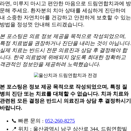
라면, 미루지 마시고 편안한 마음으로 드림연합치과에 
문해 주세요. 환자분의 치아 상태를 세심하게 진단하여
내 소중한 자연치아를 건강하고 안전하게 보호할 수 있
방법을 정성껏 안내해 드리겠습니다.
본 포스팅은 의료 정보 제공을 목적으로 작성되었으며,
특정 치료법을 권장하거나 진단을 내리는 것이 아닙니다
실제 치료는 반드시 전문 의료진과 상담 후 결정해야 합
니다. 한국 의료법에 위배되지 않도록 최대한 정확하고
객관적인 정보만을 제공하려 노력했습니다.
본 포스팅은 정보 제공 목적으로 작성되었으며, 특정 질
병의 진단 또는 치료를 대체할 수 없습니다. 치과 치료와
관련된 모든 결정은 반드시 의료진과 상담 후 결정하시
바랍니다.
📞 빠른 문의 :
052-260-8275
📍 위치 : 울산광역시 남구 삼산로 344, 드림연합빌