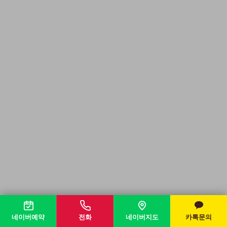
네이버예약
전화
네이버지도
카톡문의